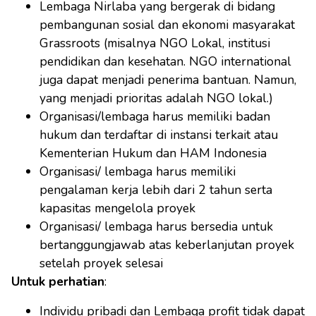
Lembaga Nirlaba yang bergerak di bidang
pembangunan sosial dan ekonomi masyarakat
Grassroots (misalnya NGO Lokal, institusi
pendidikan dan kesehatan. NGO international
juga dapat menjadi penerima bantuan. Namun,
yang menjadi prioritas adalah NGO lokal.)
Organisasi/lembaga harus memiliki badan
hukum dan terdaftar di instansi terkait atau
Kementerian Hukum dan HAM Indonesia
Organisasi/ lembaga harus memiliki
pengalaman kerja lebih dari 2 tahun serta
kapasitas mengelola proyek
Organisasi/ lembaga harus bersedia untuk
bertanggungjawab atas keberlanjutan proyek
setelah proyek selesai
Untuk perhatian
:
Individu pribadi dan Lembaga profit tidak dapat