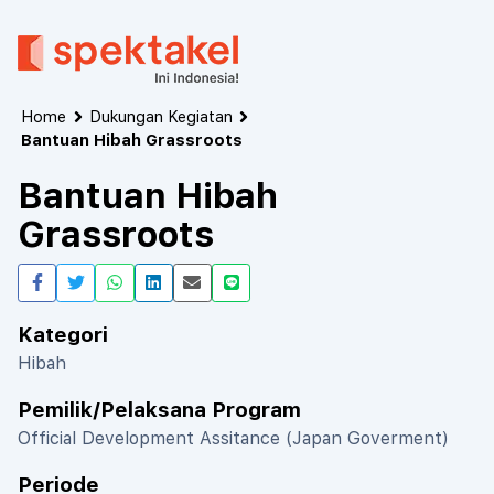
Home
Dukungan Kegiatan
Bantuan Hibah Grassroots
Bantuan Hibah
Grassroots
Kategori
Hibah
Pemilik/Pelaksana Program
Official Development Assitance (Japan Goverment)
Periode