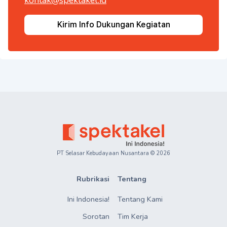
kontak@spektakel.id
Kirim Info Dukungan Kegiatan
PT Selasar Kebudayaan Nusantara ©
2026
Rubrikasi
Tentang
Ini Indonesia!
Tentang Kami
Sorotan
Tim Kerja