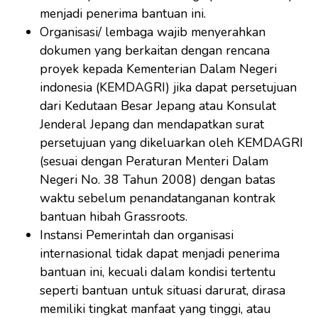
menjadi penerima bantuan ini.
Organisasi/ lembaga wajib menyerahkan
dokumen yang berkaitan dengan rencana
proyek kepada Kementerian Dalam Negeri
indonesia (KEMDAGRI) jika dapat persetujuan
dari Kedutaan Besar Jepang atau Konsulat
Jenderal Jepang dan mendapatkan surat
persetujuan yang dikeluarkan oleh KEMDAGRI
(sesuai dengan Peraturan Menteri Dalam
Negeri No. 38 Tahun 2008) dengan batas
waktu sebelum penandatanganan kontrak
bantuan hibah Grassroots.
Instansi Pemerintah dan organisasi
internasional tidak dapat menjadi penerima
bantuan ini, kecuali dalam kondisi tertentu
seperti bantuan untuk situasi darurat, dirasa
memiliki tingkat manfaat yang tinggi, atau