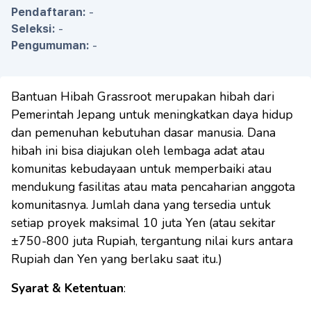
Pendaftaran:
-
Seleksi:
-
Pengumuman:
-
Bantuan Hibah Grassroot merupakan hibah dari
Pemerintah Jepang untuk meningkatkan daya hidup
dan pemenuhan kebutuhan dasar manusia. Dana
hibah ini bisa diajukan oleh lembaga adat atau
komunitas kebudayaan untuk memperbaiki atau
mendukung fasilitas atau mata pencaharian anggota
komunitasnya. Jumlah dana yang tersedia untuk
setiap proyek maksimal 10 juta Yen (atau sekitar
±750-800 juta Rupiah, tergantung nilai kurs antara
Rupiah dan Yen yang berlaku saat itu.)
Syarat & Ketentuan
: