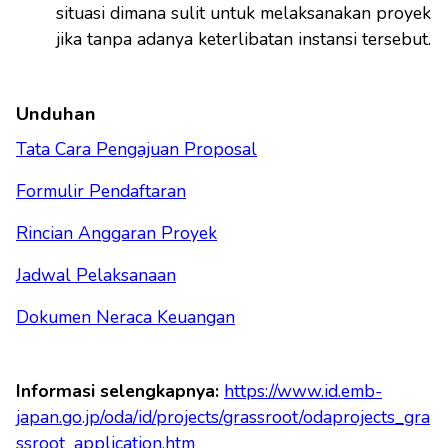
situasi dimana sulit untuk melaksanakan proyek
jika tanpa adanya keterlibatan instansi tersebut.
Unduhan
Tata Cara Pengajuan Proposal
Formulir Pendaftaran
Rincian Anggaran Proyek
Jadwal Pelaksanaan
Dokumen Neraca Keuangan
Informasi selengkapnya:
https://www.id.emb-
japan.go.jp/oda/id/projects/grassroot/odaprojects_gra
ssroot_application.htm